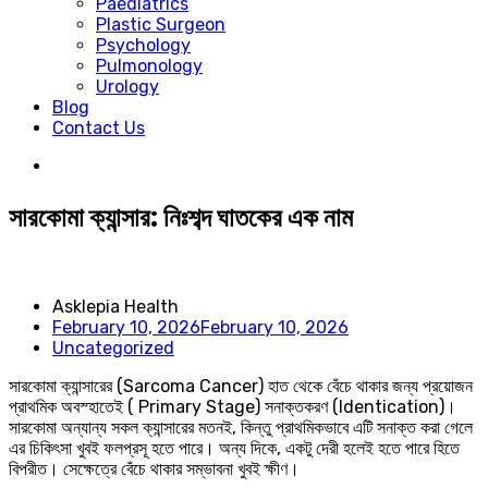
Paediatrics
Plastic Surgeon
Psychology
Pulmonology
Urology
Blog
Contact Us
সারকোমা ক্যান্সার: নিঃশব্দ ঘাতকের এক নাম
Asklepia Health
February 10, 2026
February 10, 2026
Uncategorized
সারকোমা ক্যান্সারের (Sarcoma Cancer) হাত থেকে বেঁচে থাকার জন্য প্রয়োজন
প্রাথমিক অবস্হাতেই ( Primary Stage) সনাক্তকরণ (Identication)।
সারকোমা অন্যান্য সকল ক্যান্সারের মতনই, কিন্তু প্রাথমিকভাবে এটি সনাক্ত করা গেলে
এর চিকিৎসা খুবই ফলপ্রসূ হতে পারে। অন্য দিকে, একটু দেরী হলেই হতে পারে হিতে
বিপরীত। সেক্ষেত্রে বেঁচে থাকার সম্ভাবনা খুবই ক্ষীণ।