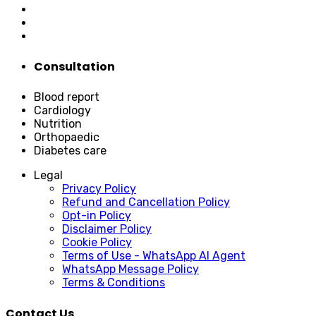
Consultation
Blood report
Cardiology
Nutrition
Orthopaedic
Diabetes care
Legal
Privacy Policy
Refund and Cancellation Policy
Opt-in Policy
Disclaimer Policy
Cookie Policy
Terms of Use - WhatsApp AI Agent
WhatsApp Message Policy
Terms & Conditions
Contact Us