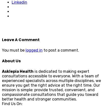
Linkedin
Leave A Comment
You must be
logged in
to post a comment.
About Us
Asklepia Health
is dedicated to making expert
consultations accessible to everyone. With a team of
experienced specialists across multiple disciplines, we
ensure you get the right advice at the right time. Our
mission is simple: provide trusted, convenient, and
compassionate consultations that guide you toward
better health and stronger communities.
Find Us On: